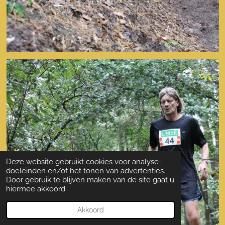
Deze website gebruikt cookies voor analyse-
doeleinden en/of het tonen van advertenties.
Door gebruik te blijven maken van de site gaat u
hiermee akkoord.
Akkoord