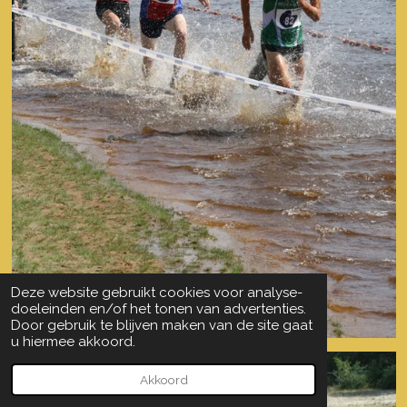
Deze website gebruikt cookies voor analyse-
doeleinden en/of het tonen van advertenties.
Door gebruik te blijven maken van de site gaat
u hiermee akkoord.
Akkoord